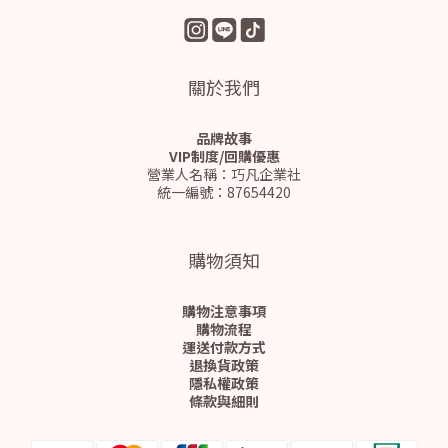
關於我們
品牌故事
VIP制度/回購優惠
營業人名稱：巧凡企業社
統一編號：87654420
購物須知
購物注意事項
購物流程
運送付款方式
退換貨政策
隱私權政策
條款與細則