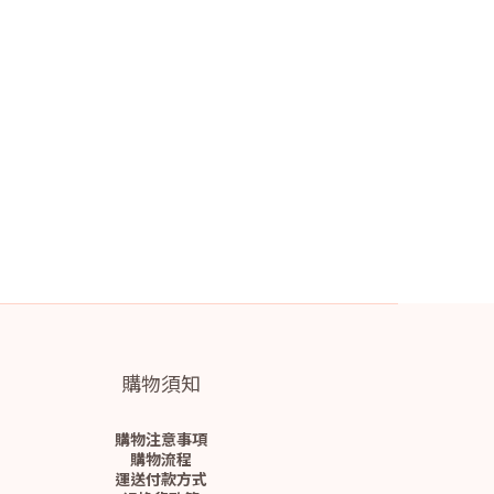
購物須知
購物注意事項
購物流程
運送付款方式