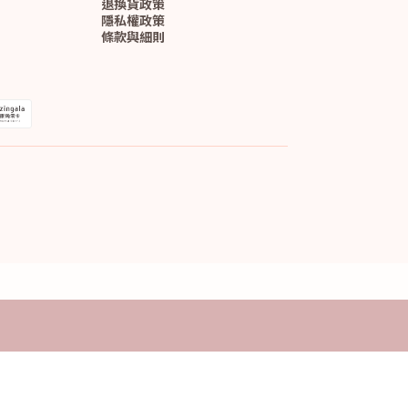
退換貨政策
隱私權政策
條款與細則