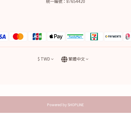
統一編號：87654420
$
TWD
繁體中文
Powered by SHOPLINE