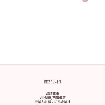
關於我們
品牌故事
VIP制度/回購優惠
營業人名稱：巧凡企業社