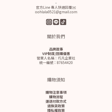
-
官方Line 專人快速回覆✉️
oohlala0521@gmail.com
關於我們
品牌故事
VIP制度/回購優惠
營業人名稱：巧凡企業社
統一編號：87654420
購物須知
購物注意事項
購物流程
運送付款方式
退換貨政策
隱私權政策