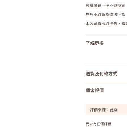
盒損問題一率不退換貨
無故不取貨為違法行為
本公司將採取提告，購
了解更多
送貨及付款方式
顧客評價
尚未有任何評價