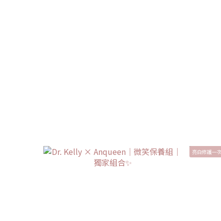
亮白修護一次