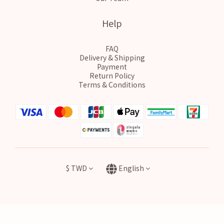
Help
FAQ
Delivery & Shipping
Payment
Return Policy
Terms & Conditions
$
TWD
English