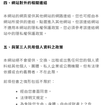
四、網站對外的相關連結
本網站的網頁提供其他網站的網路連結，您也可經由本
網站所提供的連結，點選進入其他網站。但該連結網站
不適用本網站的隱私權保護政策，您必須參考該連結網
站中的隱私權保護政策。
五、與第三人共用個人資料之政策
本網站絕不會提供、交換、出租或出售任何您的個人資
料給其他個人、團體、私人企業或公務機關，但有法律
依據或合約義務者，不在此限。
前項但書之情形包括不限於：
經由您書面同意。
法律明文規定。
為免除您生命、身體、自由或財產上之危