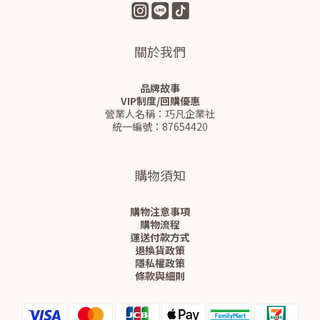
關於我們
品牌故事
VIP制度/回購優惠
營業人名稱：巧凡企業社
統一編號：87654420
購物須知
購物注意事項
購物流程
運送付款方式
退換貨政策
隱私權政策
條款與細則