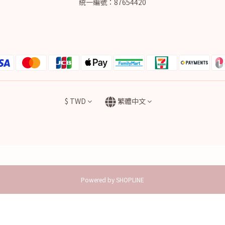
統一編號：87654420
$
TWD
繁體中文
Powered by SHOPLINE