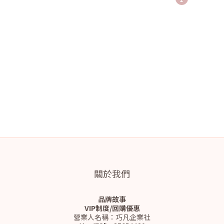
關於我們
品牌故事
VIP制度/回購優惠
營業人名稱：巧凡企業社