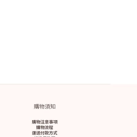
購物須知
購物注意事項
購物流程
運送付款方式