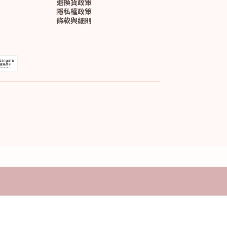
退換貨政策
隱私權政策
條款與細則