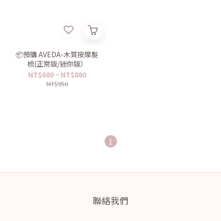
📦預購 AVEDA-木質按摩髮
梳(正常版/迷你版）
NT$680 ~ NT$880
NT$950
1
聯絡我們