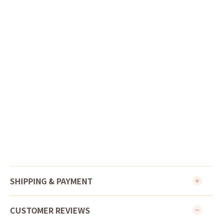
SHIPPING & PAYMENT
CUSTOMER REVIEWS