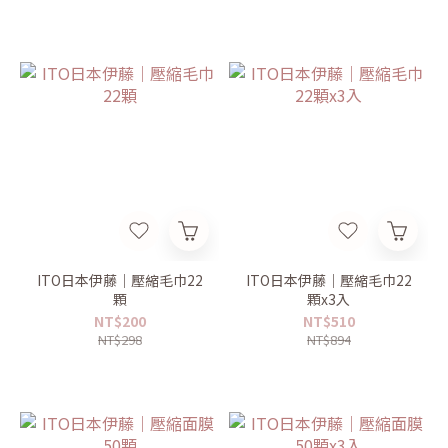
ITO日本伊藤｜壓縮毛巾22
ITO日本伊藤｜壓縮毛巾22
顆
顆x3入
NT$200
NT$510
NT$298
NT$894