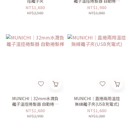
控離子夾
離子溫控捲髮器 自動捲髮
棒
NT$1,680
NT$1,980
NT$2,580
NT$3,880
MUNICHI｜32mm水潤負
MUNICHI｜直捲兩用溫控
離子溫控捲髮器 自動捲髮
無線離子夾(USB充電式)
棒
NT$1,680
NT$1,680
NT$2,990
NT$3,280