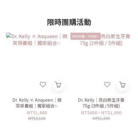
限時團購活動
亮白修護一次完成✨
Dr. Kelly × Anqueen｜微
Dr. Kelly｜亮白新生牙膏
笑保養組｜獨家組合✨
75g (3件組 / 5件組)
NT$1,680
NT$650 ~ NT$1,000
NT$2,110
NT$1,150