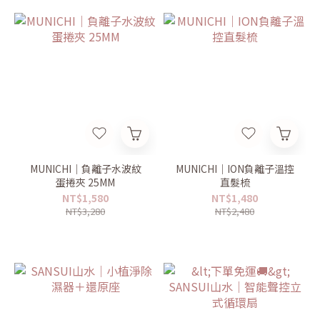
MUNICHI｜負離子水波紋
MUNICHI｜ION負離子溫控
蛋捲夾 25MM
直髮梳
NT$1,580
NT$1,480
NT$3,280
NT$2,480