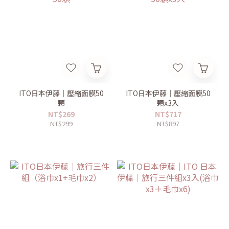
ITO日本伊藤｜壓縮面膜50
ITO日本伊藤｜壓縮面膜50
顆
顆x3入
NT$269
NT$717
NT$299
NT$897