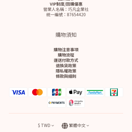
VIP制度/回購優惠
營業人名稱：巧凡企業社
統一編號：87654420
購物須知
購物注意事項
購物流程
運送付款方式
退換貨政策
隱私權政策
條款與細則
$
TWD
繁體中文