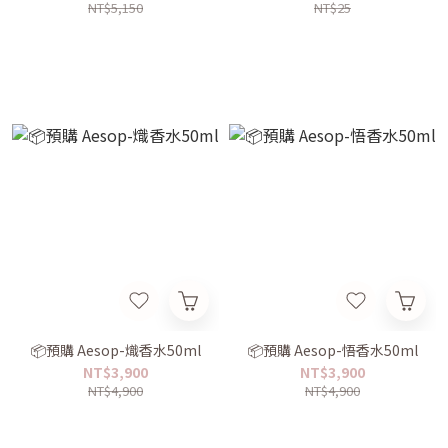
NT$5,150
NT$25
📦預購 Aesop-熾香水50ml
📦預購 Aesop-悟香水50ml
NT$3,900
NT$3,900
NT$4,900
NT$4,900