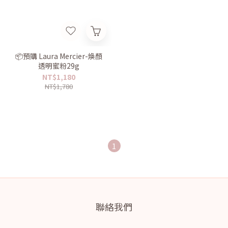
📦預購 Laura Mercier-煥顏
透明蜜粉29g
NT$1,180
NT$1,780
1
聯絡我們