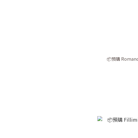
📦預購 Roman