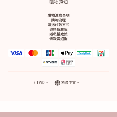
購物須知
購物注意事項
購物流程
運送付款方式
退換貨政策
隱私權政策
條款與細則
$
TWD
繁體中文