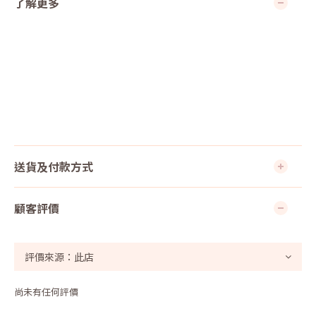
了解更多
送貨及付款方式
顧客評價
尚未有任何評價