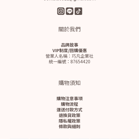
關於我們
品牌故事
VIP制度/回購優惠
營業人名稱：巧凡企業社
統一編號：87654420
購物須知
購物注意事項
購物流程
運送付款方式
退換貨政策
隱私權政策
條款與細則