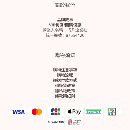
關於我們
品牌故事
VIP制度/回購優惠
營業人名稱：巧凡企業社
統一編號：87654420
購物須知
購物注意事項
購物流程
運送付款方式
退換貨政策
隱私權政策
條款與細則