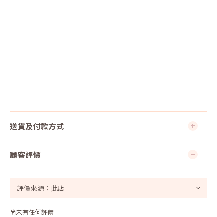
送貨及付款方式
顧客評價
尚未有任何評價