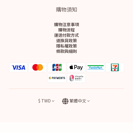
購物須知
購物注意事項
購物流程
運送付款方式
退換貨政策
隱私權政策
條款與細則
$
TWD
繁體中文