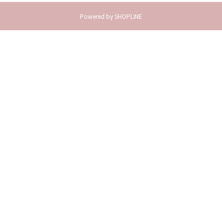
Powered by SHOPLINE