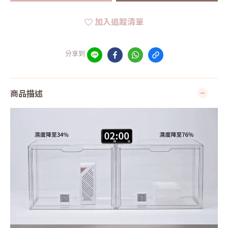
加入追蹤清單
分享到
商品描述