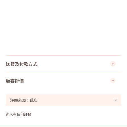
送貨及付款方式
顧客評價
尚未有任何評價