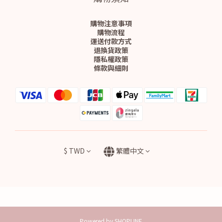
購物注意事項
購物流程
運送付款方式
退換貨政策
隱私權政策
條款與細則
$
TWD
繁體中文
Powered by SHOPLINE