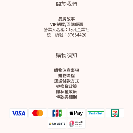
關於我們
品牌故事
VIP制度/回購優惠
營業人名稱：巧凡企業社
統一編號：87654420
購物須知
購物注意事項
購物流程
運送付款方式
退換貨政策
隱私權政策
條款與細則