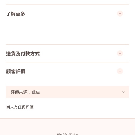
了解更多
送貨及付款方式
顧客評價
尚未有任何評價