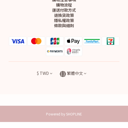
購物流程
運送付款方式
退換貨政策
隱私權政策
條款與細則
$
TWD
繁體中文
Powered by SHOPLINE