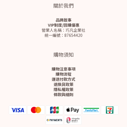
關於我們
品牌故事
VIP制度/回購優惠
營業人名稱：巧凡企業社
統一編號：87654420
購物須知
購物注意事項
購物流程
運送付款方式
退換貨政策
隱私權政策
條款與細則