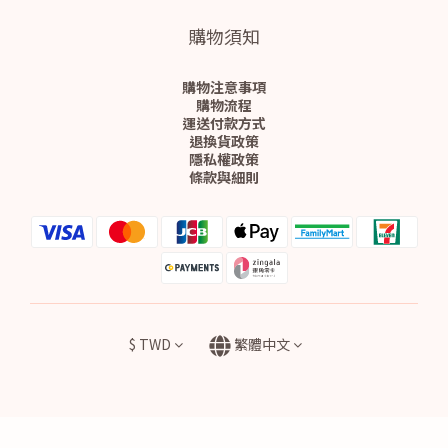
購物須知
購物注意事項
購物流程
運送付款方式
退換貨政策
隱私權政策
條款與細則
$
TWD
繁體中文