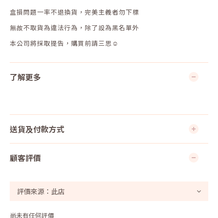
盒損問題一率不退換貨，完美主義者勿下標
無故不取貨為違法行為，除了設為黑名單外
本公司將採取提告，購買前請三思☺
了解更多
送貨及付款方式
顧客評價
尚未有任何評價