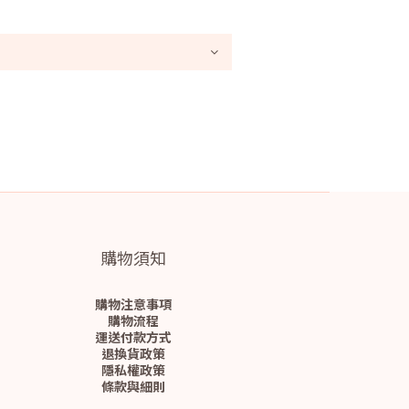
購物須知
購物注意事項
購物流程
運送付款方式
退換貨政策
隱私權政策
條款與細則