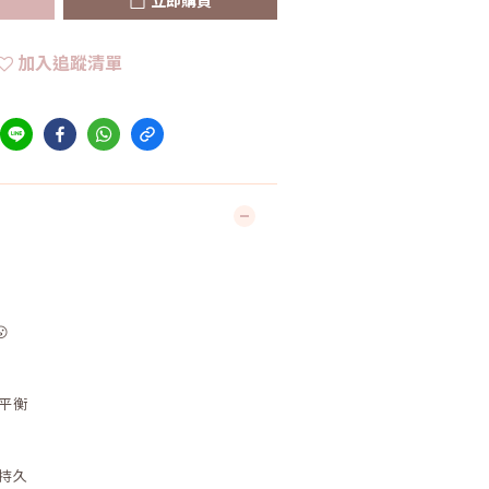
加入追蹤清單

平衡
持久