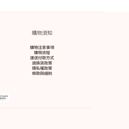
購物須知
購物注意事項
購物流程
運送付款方式
退換貨政策
隱私權政策
條款與細則