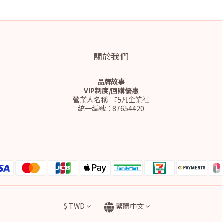
關於我們
品牌故事
VIP制度/回購優惠
營業人名稱：巧凡企業社
統一編號：87654420
$
TWD
繁體中文