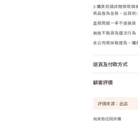
2.
購買前請詳閱條款與
商品皆為全新，出貨前
盒損問題一率不退換貨
無故不取貨為違法行為
本公司將採取提告，購
送貨及付款方式
顧客評價
尚未有任何評價