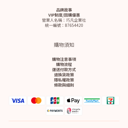
品牌故事
VIP制度/回購優惠
營業人名稱：巧凡企業社
統一編號：87654420
購物須知
購物注意事項
購物流程
運送付款方式
退換貨政策
隱私權政策
條款與細則