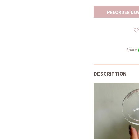
PREORDER NO
Share
DESCRIPTION