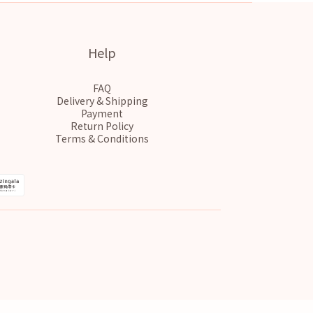
Help
FAQ
Delivery & Shipping
Payment
Return Policy
Terms & Conditions