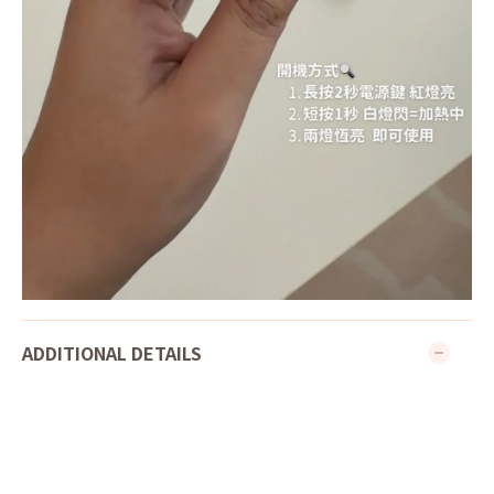
ADDITIONAL DETAILS