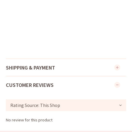
SHIPPING & PAYMENT
CUSTOMER REVIEWS
No review for this product