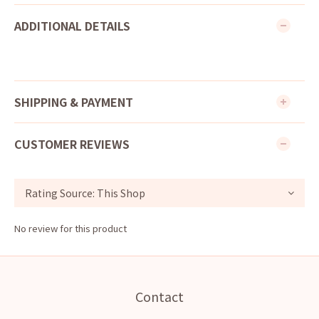
ADDITIONAL DETAILS
SHIPPING & PAYMENT
CUSTOMER REVIEWS
No review for this product
Contact