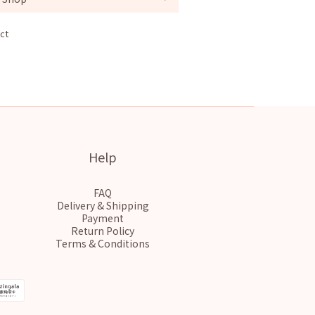
ct
Help
FAQ
Delivery & Shipping
Payment
Return Policy
Terms & Conditions