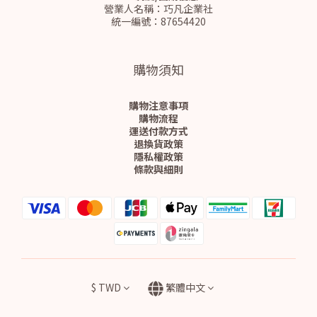
營業人名稱：巧凡企業社
統一編號：87654420
購物須知
購物注意事項
購物流程
運送付款方式
退換貨政策
隱私權政策
條款與細則
$
TWD
繁體中文