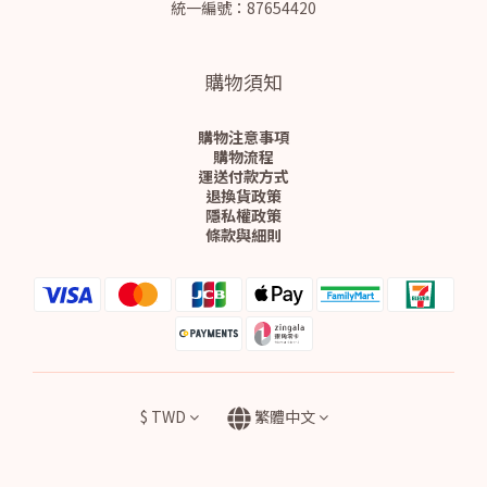
統一編號：87654420
購物須知
購物注意事項
購物流程
運送付款方式
退換貨政策
隱私權政策
條款與細則
$
TWD
繁體中文