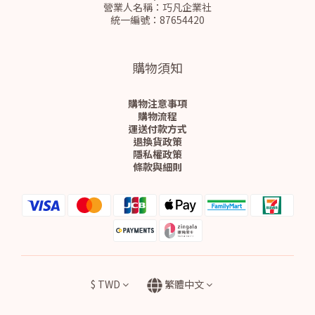
營業人名稱：巧凡企業社
統一編號：87654420
購物須知
購物注意事項
購物流程
運送付款方式
退換貨政策
隱私權政策
條款與細則
$
TWD
繁體中文