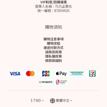
VIP制度/回購優惠
營業人名稱：巧凡企業社
統一編號：87654420
購物須知
購物注意事項
購物流程
運送付款方式
退換貨政策
隱私權政策
條款與細則
$
TWD
繁體中文