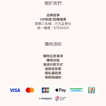
關於我們
品牌故事
VIP制度/回購優惠
營業人名稱：巧凡企業社
統一編號：87654420
購物須知
購物注意事項
購物流程
運送付款方式
退換貨政策
隱私權政策
條款與細則