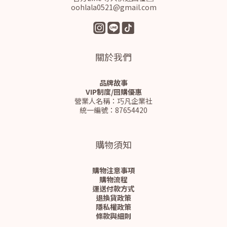
oohlala0521@gmail.com
關於我們
品牌故事
VIP制度/回購優惠
營業人名稱：巧凡企業社
統一編號：87654420
購物須知
購物注意事項
購物流程
運送付款方式
退換貨政策
隱私權政策
條款與細則