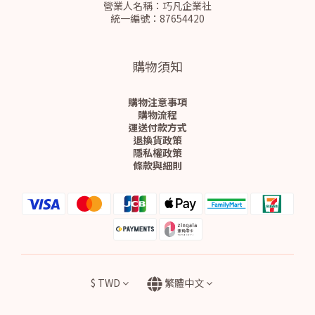
營業人名稱：巧凡企業社
統一編號：87654420
購物須知
購物注意事項
購物流程
運送付款方式
退換貨政策
隱私權政策
條款與細則
$
TWD
繁體中文