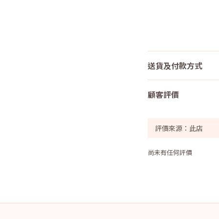
送貨及付款方式
顧客評價
尚未有任何評價