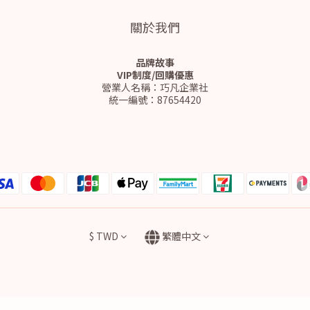
關於我們
品牌故事
VIP制度/回購優惠
營業人名稱：巧凡企業社
統一編號：87654420
$
TWD
繁體中文