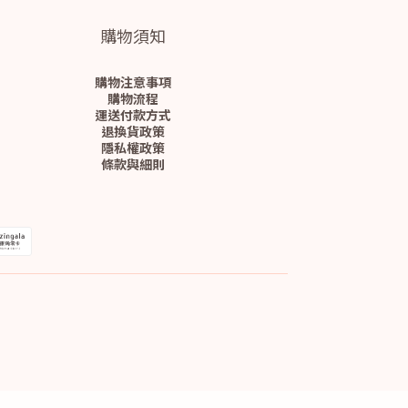
購物須知
購物注意事項
購物流程
運送付款方式
退換貨政策
隱私權政策
條款與細則