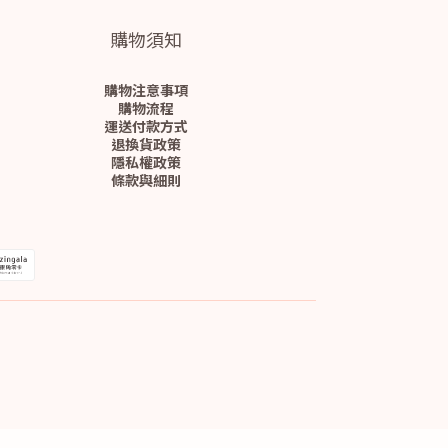
購物須知
購物注意事項
購物流程
運送付款方式
退換貨政策
隱私權政策
條款與細則