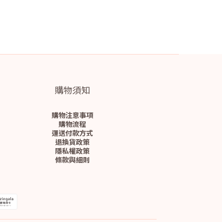
購物須知
購物注意事項
購物流程
運送付款方式
退換貨政策
隱私權政策
條款與細則