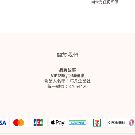
尚未有任何評價
關於我們
品牌故事
VIP制度/回購優惠
營業人名稱：巧凡企業社
統一編號：87654420