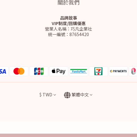
關於我們
品牌故事
VIP制度/回購優惠
營業人名稱：巧凡企業社
統一編號：87654420
$
TWD
繁體中文