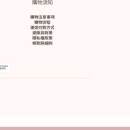
購物須知
購物注意事項
購物流程
運送付款方式
退換貨政策
隱私權政策
條款與細則