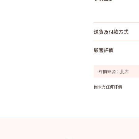
送貨及付款方式
顧客評價
尚未有任何評價