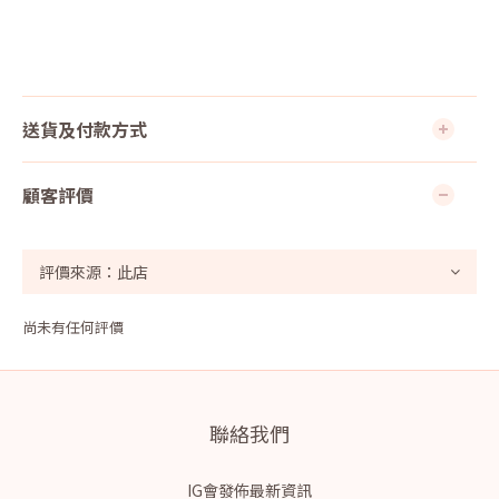
送貨及付款方式
顧客評價
尚未有任何評價
聯絡我們
IG會發佈最新資訊