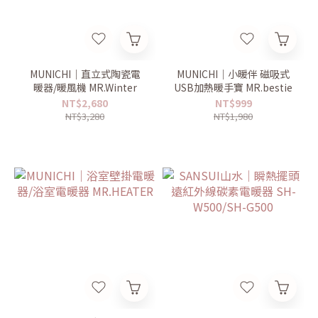
MUNICHI｜直立式陶瓷電
MUNICHI｜小暖伴 磁吸式
暖器/暖風機 MR.Winter
USB加熱暖手寶 MR.bestie
NT$2,680
NT$999
NT$3,280
NT$1,980