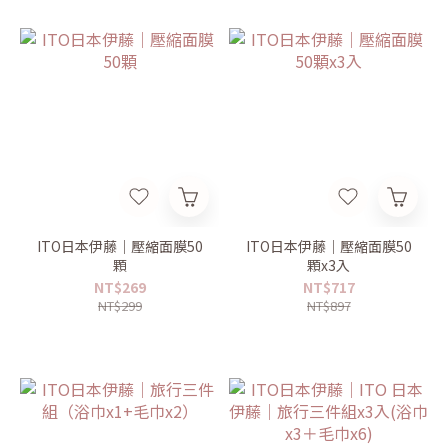
ITO日本伊藤｜壓縮面膜50
ITO日本伊藤｜壓縮面膜50
顆
顆x3入
NT$269
NT$717
NT$299
NT$897