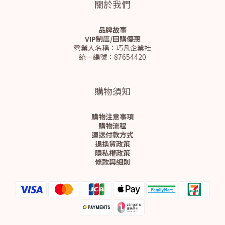
關於我們
品牌故事
VIP制度/回購優惠
營業人名稱：巧凡企業社
統一編號：87654420
購物須知
購物注意事項
購物流程
運送付款方式
退換貨政策
隱私權政策
條款與細則