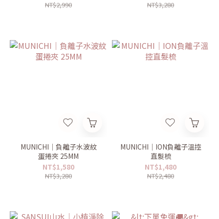
NT$2,990
NT$3,280
MUNICHI｜負離子水波紋
MUNICHI｜ION負離子溫控
蛋捲夾 25MM
直髮梳
NT$1,580
NT$1,480
NT$3,280
NT$2,480