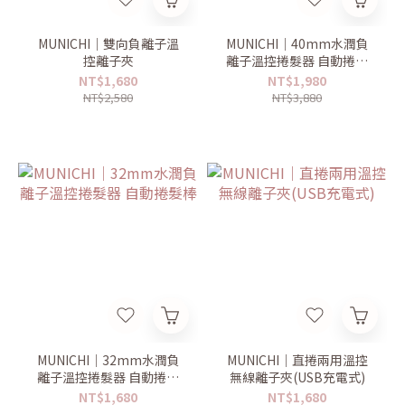
MUNICHI｜雙向負離子溫
MUNICHI｜40mm水潤負
控離子夾
離子溫控捲髮器 自動捲髮
棒
NT$1,680
NT$1,980
NT$2,580
NT$3,880
MUNICHI｜32mm水潤負
MUNICHI｜直捲兩用溫控
離子溫控捲髮器 自動捲髮
無線離子夾(USB充電式)
棒
NT$1,680
NT$1,680