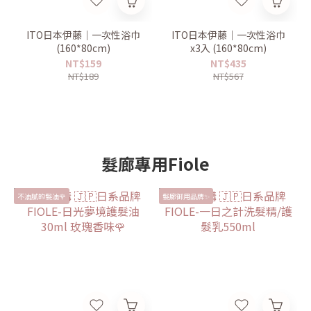
ITO日本伊藤｜一次性浴巾
ITO日本伊藤｜一次性浴巾
(160*80cm)
x3入 (160*80cm)
NT$159
NT$435
NT$189
NT$567
髮廊專用Fiole
不油膩的髮油🌹
髮廊御用品牌✨