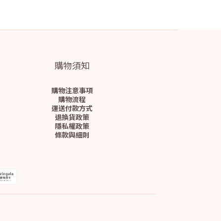
購物須知
購物注意事項
購物流程
運送付款方式
退換貨政策
隱私權政策
條款與細則