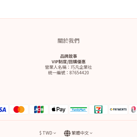
關於我們
品牌故事
VIP制度/回購優惠
營業人名稱：巧凡企業社
統一編號：87654420
$
TWD
繁體中文