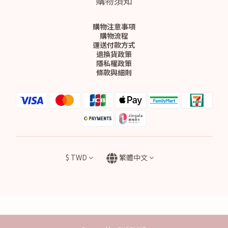
購物須知
購物注意事項
購物流程
運送付款方式
退換貨政策
隱私權政策
條款與細則
$
TWD
繁體中文