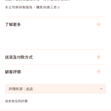
本公司將採取提告，購買前請三思☺
了解更多
送貨及付款方式
顧客評價
尚未有任何評價