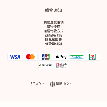
購物須知
購物注意事項
購物流程
運送付款方式
退換貨政策
隱私權政策
條款與細則
$
TWD
繁體中文