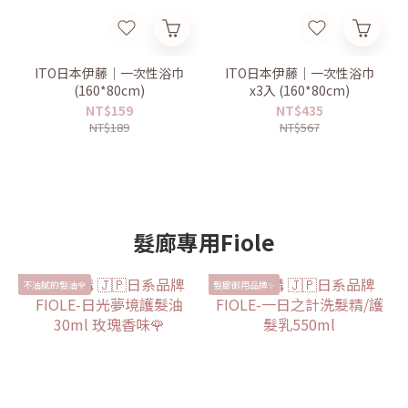
ITO日本伊藤｜一次性浴巾
ITO日本伊藤｜一次性浴巾
(160*80cm)
x3入 (160*80cm)
NT$159
NT$435
NT$189
NT$567
髮廊專用Fiole
不油膩的髮油🌹
髮廊御用品牌✨