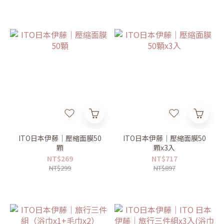
ITO日本伊藤｜壓縮面膜50
ITO日本伊藤｜壓縮面膜50
顆
顆x3入
NT$269
NT$717
NT$299
NT$897