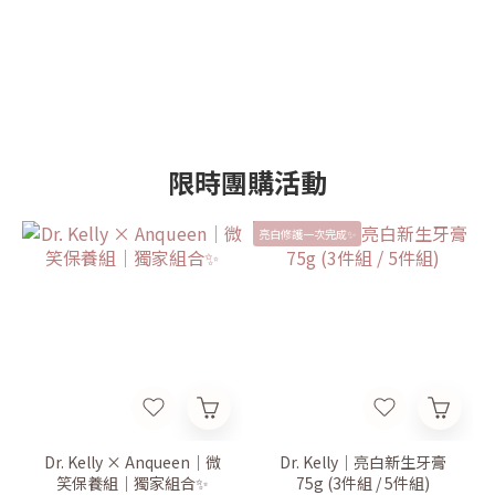
限時團購活動
亮白修護一次完成✨
Dr. Kelly × Anqueen｜微
Dr. Kelly｜亮白新生牙膏
笑保養組｜獨家組合✨
75g (3件組 / 5件組)