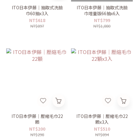
ITO日本伊藤｜抽取式洗臉
ITO日本伊藤｜抽取式洗臉
巾60抽x3入
巾增量版66抽x6入
NT$618
NT$799
NT$897
NT$1,880
ITO日本伊藤｜壓縮毛巾22
ITO日本伊藤｜壓縮毛巾22
顆
顆x3入
NT$200
NT$510
NT$298
NT$894