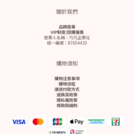
關於我們
品牌故事
VIP制度/回購優惠
營業人名稱：巧凡企業社
統一編號：87654420
購物須知
購物注意事項
購物流程
運送付款方式
退換貨政策
隱私權政策
條款與細則