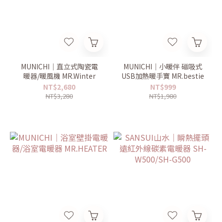
MUNICHI｜直立式陶瓷電
MUNICHI｜小暖伴 磁吸式
暖器/暖風機 MR.Winter
USB加熱暖手寶 MR.bestie
NT$2,680
NT$999
NT$3,280
NT$1,980