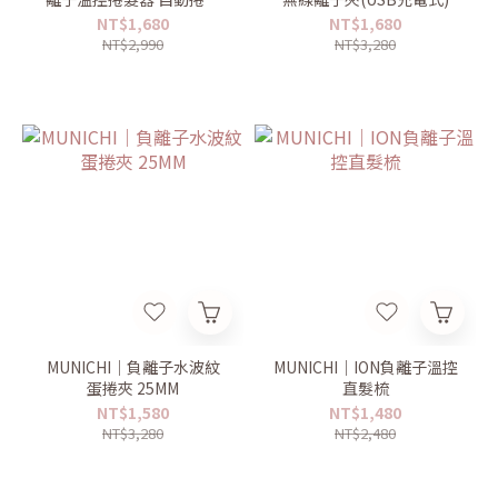
棒
NT$1,680
NT$1,680
NT$2,990
NT$3,280
MUNICHI｜負離子水波紋
MUNICHI｜ION負離子溫控
蛋捲夾 25MM
直髮梳
NT$1,580
NT$1,480
NT$3,280
NT$2,480