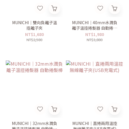
MUNICHI｜雙向負離子溫
MUNICHI｜40mm水潤負
控離子夾
離子溫控捲髮器 自動捲髮
棒
NT$1,680
NT$1,980
NT$2,580
NT$3,880
MUNICHI｜32mm水潤負
MUNICHI｜直捲兩用溫控
離子溫控捲髮器 自動捲髮
無線離子夾(USB充電式)