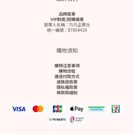
品牌故事
VIP制度/回購優惠
營業人名稱：巧凡企業社
統一編號：87654420
購物須知
購物注意事項
購物流程
運送付款方式
退換貨政策
隱私權政策
條款與細則