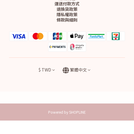
運送付款方式
退換貨政策
隱私權政策
條款與細則
$
TWD
繁體中文
Powered by SHOPLINE
立即購買