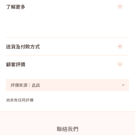
了解更多
送貨及付款方式
顧客評價
尚未有任何評價
聯絡我們