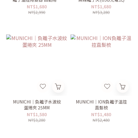
棒
NT$1,680
NT$1,680
NT$2,990
NT$3,280
MUNICHI｜負離子水波紋
MUNICHI｜ION負離子溫控
蛋捲夾 25MM
直髮梳
NT$1,580
NT$1,480
NT$3,280
NT$2,480