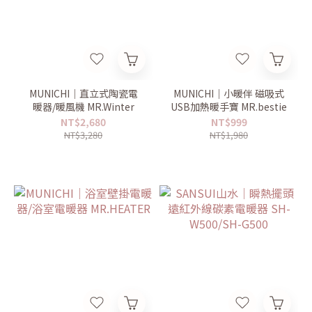
MUNICHI｜直立式陶瓷電
MUNICHI｜小暖伴 磁吸式
暖器/暖風機 MR.Winter
USB加熱暖手寶 MR.bestie
NT$2,680
NT$999
NT$3,280
NT$1,980