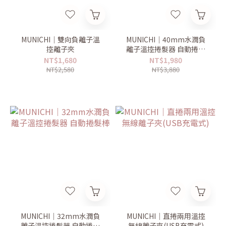
MUNICHI｜雙向負離子溫
MUNICHI｜40mm水潤負
控離子夾
離子溫控捲髮器 自動捲髮
棒
NT$1,680
NT$1,980
NT$2,580
NT$3,880
MUNICHI｜32mm水潤負
MUNICHI｜直捲兩用溫控
離子溫控捲髮器 自動捲髮
無線離子夾(USB充電式)