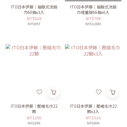
ITO日本伊藤｜抽取式洗臉
ITO日本伊藤｜抽取式洗臉
巾60抽x3入
巾增量版66抽x6入
NT$618
NT$799
NT$897
NT$1,880
ITO日本伊藤｜壓縮毛巾22
ITO日本伊藤｜壓縮毛巾22
顆
顆x3入
NT$200
NT$510
NT$298
NT$894