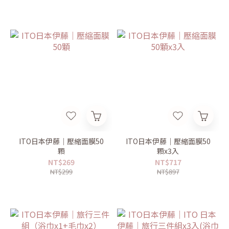
ITO日本伊藤｜壓縮面膜50
ITO日本伊藤｜壓縮面膜50
顆
顆x3入
NT$269
NT$717
NT$299
NT$897