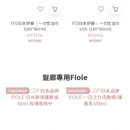
ITO日本伊藤｜一次性浴巾
ITO日本伊藤｜一次性浴巾
(160*80cm)
x3入 (160*80cm)
NT$159
NT$435
NT$189
NT$567
髮廊專用Fiole
不油膩的髮油🌹
髮廊御用品牌✨